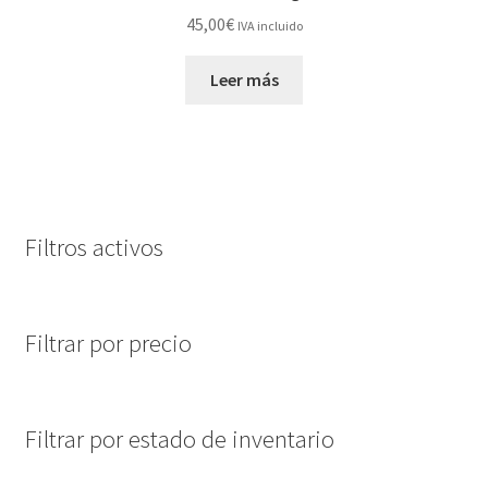
45,00
€
IVA incluido
Leer más
Filtros activos
Filtrar por precio
Filtrar por estado de inventario