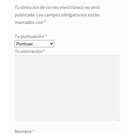
Tu dirección de correo electrónico no será
publicada.
Los campos obligatorios están
marcados con
*
Tu puntuación
*
Tu valoración
*
Nombre
*