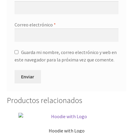
Correo electrónico
*
Guarda mi nombre, correo electrónico y web en
este navegador para la próxima vez que comente.
Productos relacionados
Hoodie with Logo