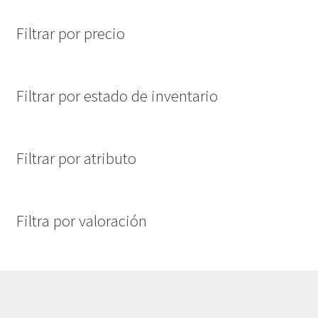
Filtrar por precio
Filtrar por estado de inventario
Filtrar por atributo
Filtra por valoración