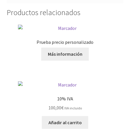
Productos relacionados
Prueba precio personalizado
Más información
10% IVA
100,00
€
IVA incluido
Añadir al carrito